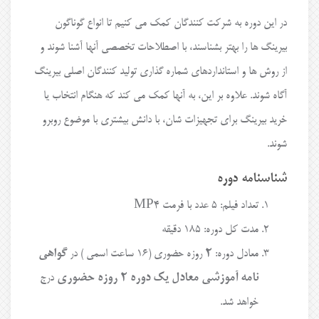
در این دوره به شرکت کنندگان کمک می کنیم تا انواع گوناگون
بیرینگ ها را بهتر بشناسند، با اصطلاحات تخصصی آنها آشنا شوند و
از روش ها و استانداردهای شماره گذاری تولید کنندگان اصلی بیرینگ
آگاه شوند. علاوه بر این، به آنها کمک می کند که هنگام انتخاب یا
خرید بیرینگ برای تجهیزات شان، با دانش بیشتری با موضوع روبرو
شوند.
شناسنامه دوره
تعداد فیلم: ۵ عدد با فرمت MP4
مدت کل دوره: ۱۸۵ دقیقه
معادل دوره:
۲
روزه حضوری (۱۶ ساعت اسمی ) در
گواهی
نامه آموزشی معادل یک دوره ۲ روزه حضوری
درج
خواهد شد.