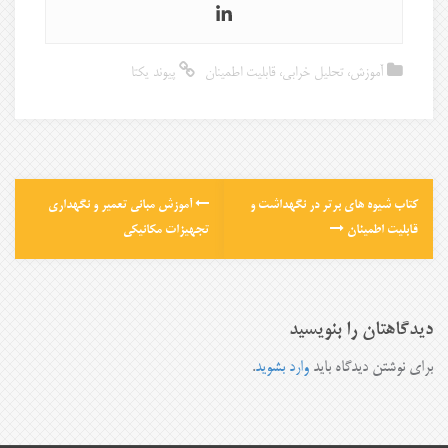
آموزش
،
تحلیل خرابی
،
قابلیت اطمینان
پیوند یکتا
کتاب شیوه های برتر در نگهداشت و
آموزش مبانی تعمیر و نگهداری
قابلیت اطمینان
تجهیزات مکانیکی
دیدگاهتان را بنویسید
برای نوشتن دیدگاه باید
وارد بشوید
.