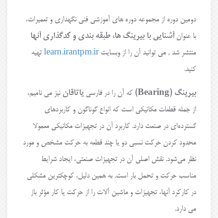
دومین دوره از مجموعه دوره های آموزشی فنی نگهداری و تعمیرات،
با عنوان
آشنایی با بیرینگ ها، طبقه بندی و کدگذاری آنها
منتشر شد , می توانید آن را از وبسایت
learn.irantpm.ir
تهیه
کنید.
بیرینگ (Bearing)
که آن را در فارسی
یاتاقان
نیز می نامیم،
از جمله قطعات مکانیکی است که انواع گوناگون و کاربردهای
گسترده‌ای در صنعت دارد. کاربرد آن در تجهیزات مکانیکی معمولا
محدود کردن حرکت نسبی دو یا چند قطعه به حرکت مشخص و مورد
نظر می‌شود. نقش اصلی آن در تجهیزات صنعتی، ایجاد شرایط
مناسب حرکت و تحمل بار است. به همین دلیل، کوچکترین مشکلی
در کارکرد آنها، تجهیزات و ماشین آلات را از حرکت یا کار مؤثر باز
می دارد.