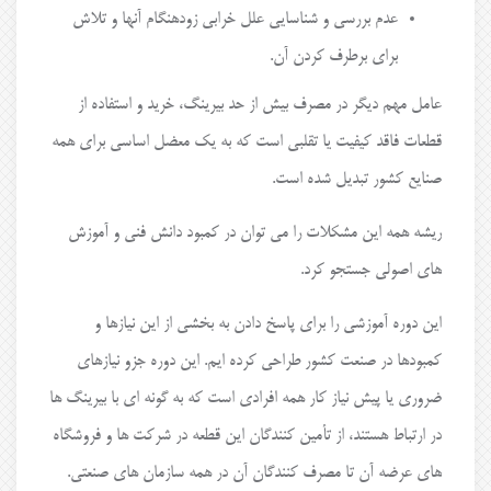
عدم بررسی و شناسایی علل خرابی زودهنگام آنها و تلاش
برای برطرف کردن آن.
عامل مهم دیگر در مصرف بیش از حد بیرینگ، خرید و استفاده از
قطعات فاقد کیفیت یا تقلبی است که به یک معضل اساسی برای همه
صنایع کشور تبدیل شده است.
ریشه همه این مشکلات را می توان در کمبود دانش فنی و آموزش
های اصولی جستجو کرد.
این دوره آموزشی را برای پاسخ دادن به بخشی از این نیازها و
کمبودها در صنعت کشور طراحی کرده ایم. این دوره جزو نیازهای
ضروری یا پیش نیاز کار همه افرادی است که به گونه ای با بیرینگ ها
در ارتباط هستند، از تأمین کنندگان این قطعه در شرکت ها و فروشگاه
های عرضه آن تا مصرف کنندگان آن در همه سازمان های صنعتی.