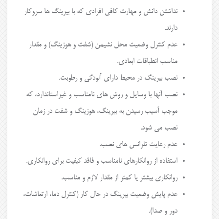
نداشتن دانش و مهارت کافی افرادی که با بیرینگ ها سروکار
دارند.
عدم کنترل وضعیت محل نشیمن (شفت و هوزینگ) و مقدار
مناسب انطباقات ابعادی.
نصب بیرینگ در محیط دارای آلودگی و رطوبت.
نصب آنها با وسایل و روش های نامناسب و غیراستاندارد، که
موجب آسیب رسیدن به بیرینگ، هوزینگ و شفت در زمان
نصب می شود.
عدم رعایت تلرانس های نصب.
استفاده از روانکارهای نامناسب و فاقد کیفیت برای روانکاری.
روانکاری بیشتر یا کمتر از مقدار لازم و مناسب.
عدم پایش وضعیت بیرینگ در حال کار (کنترل دما، ارتعاشات،
دور و صدا).