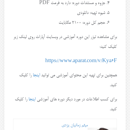
جزوه و مستندات دوره: دارد به فرمت PDF
شیوه تهیه: دانلودی
حجم کل دوره: ۲۱۰۰ مگابایت
برای مشاهده تیزر این دوره آموزشی در وبسایت آپارات روی لینک زیر
کلیک کنید:
https://www.aparat.com/v/Ky56F
همچنین برای تهیه این محتوای آموزشی می توانید
اینجا
را کلیک
کنید.
برای کسب اطلاعات در مورد دیگر دوره های آموزشی
اینجا
را کلیک
کنید.
میثم زمانیان یزدی