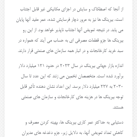
از آنجا که اصطکاک و سایش در اجزای مکانیکی غیر قابل اجتناب
است، بیرینگ ها نیز به مرور دچار فرسایش شده، عمر مفید آنها پایان
می یابد. در نتیجه تعویض آنها اجتناب ناپذیر خواهد بود. از این رو
بیرینگ ها جزو قطعات مصرفی ای به حساب می آیند که همواره در
سبد خرید کارخانجات و در انبار همه سازمان های صنعتی قرار دارند.
اندازه بازار جهانی بیرینگ در سال ۲۰۲۳ در حدود ۱۲۱ میلیارد دلار
برآورد شده است. متخصصان تخمین می زنند که این عدد تا سال
۲۰۳۰ به ۲۲۷ میلیارد دلار برسد. این اعداد نشان دهنده تأثیر قابل
توجه بیرینگ ها در هزینه های کارخانجات و سازمان های صنعتی
هستند.
دستیابی به حداکثر عمر کاری بیرینگ ها، بهینه کردن مصرف و
کاهش تعداد تعویض آنها، به دلایل زیر، جزو دغدغه های مدیران