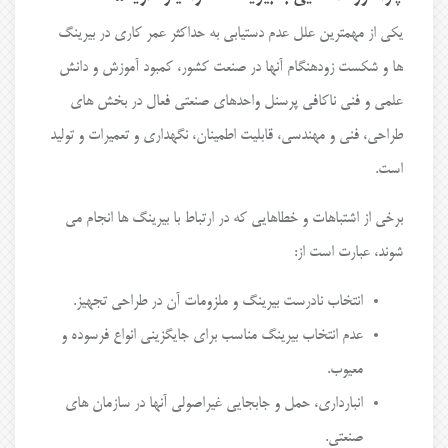
یکی از مهمترین علل عدم دستیابی به حداکثر عمر کاری در بیرینگ
ها و شکست زودهنگام آنها در صنعت کشور، کمبود آموزش و دانش
علمی و فنی ناکافی پرسنل واحدهای صنعتی فعال در بخش های
طراحی، فنی و مهندسی، قابلیت اطمینان، نگهداری و تعمیرات و تولید
است.
برخی از اشتباهات و خطاهایی که در ارتباط با بیرینگ ها انجام می
شوند، عبارت است از:
انتخاب نادرست بیرینگ و ملزومات آن در طراحی تجهیز.
عدم انتخاب بیرینگ مناسب برای جایگزینی انواع فرسوده و
معیوب.
انبارداری، حمل و جابجایی غیراصولی آنها در سازمان های
صنعتی.