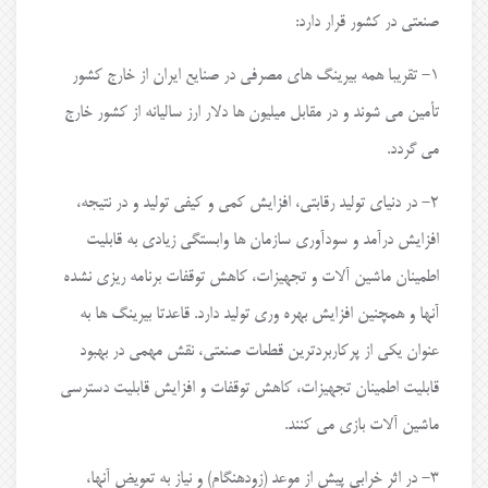
صنعتی در کشور قرار دارد:
۱- تقریبا همه بیرینگ های مصرفی در صنایع ایران از خارج کشور
تأمین می شوند و در مقابل میلیون ها دلار ارز سالیانه از کشور خارج
می گردد.
۲- در دنیای تولید رقابتی، افزایش کمی و کیفی تولید و در نتیجه،
افزایش درآمد و سودآوری سازمان ها وابستگی زیادی به قابلیت
اطمینان ماشین آلات و تجهیزات، کاهش توقفات برنامه ریزی نشده
آنها و همچنین افزایش بهره وری تولید دارد. قاعدتا بیرینگ ها به
عنوان یکی از پرکاربردترین قطعات صنعتی، نقش مهمی در بهبود
قابلیت اطمینان تجهیزات، کاهش توقفات و افزایش قابلیت دسترسی
ماشین آلات بازی می کنند.
۳- در اثر خرابی پیش از موعد (زودهنگام) و نیاز به تعویض آنها،