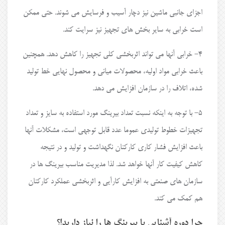
اجزای جانبی ماشین نیز دچار آسیب و فرسایش می شوند. حتی ممکن
است خرابی به سایر بخش های تجهیز نیز سرایت کند.
۴- خرابی آنها می تواند اثربخشی کلی تجهیز را کاهش دهد. همچنین
باعث خرابی مواد اولیه، محصولات میانی و محصول نهایی خط تولید
شده، اتلاف را در سازمان افزایش می دهد.
۵- با توجه به اینکه نسبت تعداد بیرینگ مورد استفاده به سایز و تعداد
تجهیزات خطوط تولیدی عموما عدد قابل توجهی است، مشکلات آنها
باعث افزایش فشار کاری کارکنان نگهداشت و تولید و در نتیجه
کاهش کیفیت کار آنها خواهد شد. لذا مدیریت مناسب بیرینگ ها در
سازمان های صنعتی به افزایش کارآیی و اثربخشی عملکرد کارکنان
هم کمک می کند.
چرا دوره آشنایی با بیرینگ ها را نیاز دارید!؟