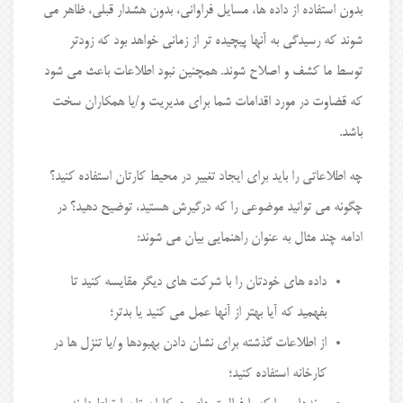
بدون استفاده از داده ها، مسایل فراوانی، بدون هشدار قبلی، ظاهر می
شوند که رسیدگی به آنها پیچیده تر از زمانی خواهد بود که زودتر
توسط ما کشف و اصلاح شوند. همچنین نبود اطلاعات باعث می شود
که قضاوت در مورد اقدامات شما برای مدیریت و/یا همکاران سخت
باشد.
چه اطلاعاتی را باید برای ایجاد تغییر در محیط کارتان استفاده کنید؟
چگونه می توانید موضوعی را که درگیرش هستید، توضیح دهید؟ در
ادامه چند مثال به عنوان راهنمایی بیان می شوند:
داده های خودتان را با شرکت های دیگر مقایسه کنید تا
بفهمید که آیا بهتر از آنها عمل می کنید یا بدتر؛
از اطلاعات گذشته برای نشان دادن بهبودها و/یا تنزل ها در
کارخانه استفاده کنید؛