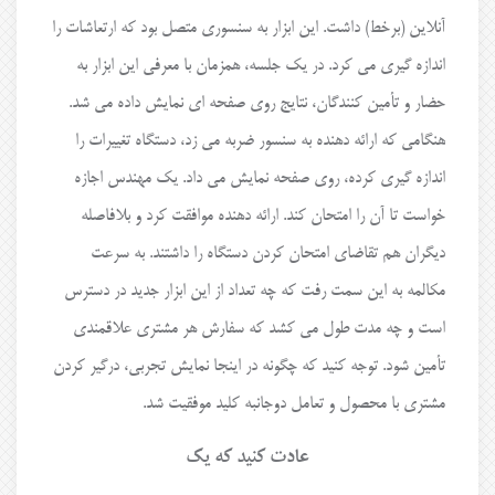
آنلاین (برخط) داشت. این ابزار به سنسوری متصل بود که ارتعاشات را
اندازه گیری می کرد. در یک جلسه، همزمان با معرفی این ابزار به
حضار و تأمین کنندگان، نتایج روی صفحه ای نمایش داده می شد.
هنگامی که ارائه دهنده به سنسور ضربه می زد، دستگاه تغییرات را
اندازه گیری کرده، روی صفحه نمایش می داد. یک مهندس اجازه
خواست تا آن را امتحان کند. ارائه دهنده موافقت کرد و بلافاصله
دیگران هم تقاضای امتحان کردن دستگاه را داشتند. به سرعت
مکالمه به این سمت رفت که چه تعداد از این ابزار جدید در دسترس
است و چه مدت طول می کشد که سفارش هر مشتری علاقمندی
تأمین شود. توجه کنید که چگونه در اینجا نمایش تجربی، درگیر کردن
مشتری با محصول و تعامل دوجانبه کلید موفقیت شد.
عادت کنید که یک