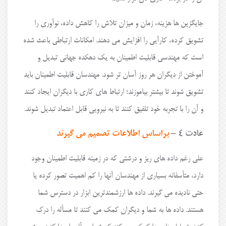
جایگزین ها هزینه، زمان و میزان تلاش را کاهش داده، نوآوری را
تشویق کرده، کارآیی را افزایش می دهند. امکانات ارتباطی باعث شده
است که مهندسی قابلیت اطمینان به یک دهکده جهانی تبدیل و
آموختن از دیگران هر روز آسان تر شود. مهندسان قابلیت اطمینان باید
تشویق شوند تا بیشتر بیاموزند؛ ارتباط های کاری با دیگران ایجاد کنند
و آن را با تجربه خود تلفیق کنند تا به نیرویی قابل اعتماد تبدیل شوند.
عادت ۴ –
براساس اطلاعات تصمیم می گیرند
علی رغم داده های ریز و درشتی که در زمینه قابلیت اطمینان وجود
دارد، متأسفانه بسیاری از مهندسان آنها را کم اهمیت تصور کرده یا
حتی نادیده می گیرند. داده ها ارزشمندترین ابزار در دسترس شما
هستند. داده ها به شما و دیگران کمک می کنند تا مسأله را درک