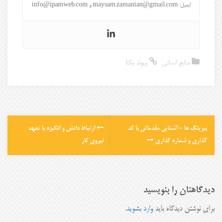
ایمیل: maysam.zamanian@gmail.com و info@ipamweb.com
منابع انسانی
پیوند یکتا
بیرینگ ها – آشنایی مقدماتی با کد
ارتباط دانش و انگیزه با تعهد
گذاری و شماره گذاری
نیروی کار
دیدگاهتان را بنویسید
برای نوشتن دیدگاه باید
وارد بشوید
.