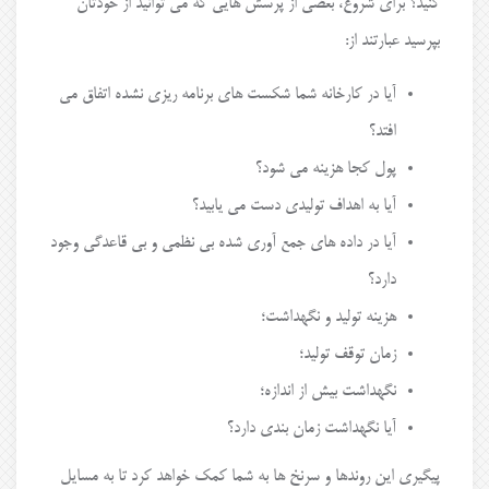
کنید؟ برای شروع، بعضی از پرسش هایی که می توانید از خودتان
بپرسید عبارتند از:
آیا در کارخانه شما شکست های برنامه ریزی نشده اتفاق می
افتد؟
پول کجا هزینه می شود؟
آیا به اهداف تولیدی دست می یابید؟
آیا در داده های جمع آوری شده بی نظمی و بی قاعدگی وجود
دارد؟
هزینه تولید و نگهداشت؛
زمان توقف تولید؛
نگهداشت بیش از اندازه؛
آیا نگهداشت زمان بندی دارد؟
پیگیری این روندها و سرنخ ها به شما کمک خواهد کرد تا به مسایل