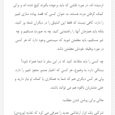
ترسیده اند، در مورد نقشی که باید برعهده بگیرند گیج شده اند و برای
کمک گرفتن مردد هستند. به عنوان کسی که قصد پیاده سازی تغییر
را دارد، کافی نیست که فقط این اشتیاق را در دیگران شعله ور کنید،
بلکه باید همزمان آنها را راهنمایی کنید. چه به صورت مستقیم و چه
غیر مستقیم، باید مطمئن شوید که سیستمی وجود دارد که هر کسی
در مورد وظیفه خودش مطمئن باشد.
چه کسی را باید متقاعد کنید که در این سفر با شما همراه شود؟
بستگی دارد. به وضوح، هر کسی که اختیار صدور مجوز تغییر را دارد.
ولی هر کس دیگری هم که شما به همکاری یا کمک او نیاز دارید و
حتی مشتریان بالقوه هم می توانند باشند.
مثالی برای روشن شدن مطلب:
شرکتی یک ابزار ارتعاشی جدید را معرفی می کرد که تغذیه (ورودی)