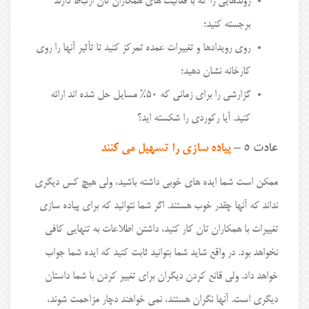
روندهایی را که با فعالیت های همکاران تان ارتباط دارند
برجسته کنید؛
روی رویدادها و تغییرات عمده تمرکز کنید تا تأثیر آنها را روی
کارخانه نشان دهید؛
گزارشی را برای زمانی که ۵۰% مسایل حل شده اند ارائه
کنید. آیا رکوردی را شکسته اید؟
عادت ۵ –
پیاده سازی را تسهیل می کنند
ممکن است شما ایده های خوبی داشته باشید، ولی هیچ کس دیگری
نداند که آنها چقدر خوب هستند. اگر شما نتوانید که برای پیاده سازی
تغییرات با همکاران تان کار کنید، داشتن اطلاعات به تنهایی کافی
نخواهد بود. در واقع شاید شما بتوانید ثابت کنید که ایده شما جواب
خواهد داد. ولی قانع کردن دیگران برای تغییر کردن با شما داستان
دیگری است. آنها نگران هستند، نمی خواهند دچار مزاحمت شوند،