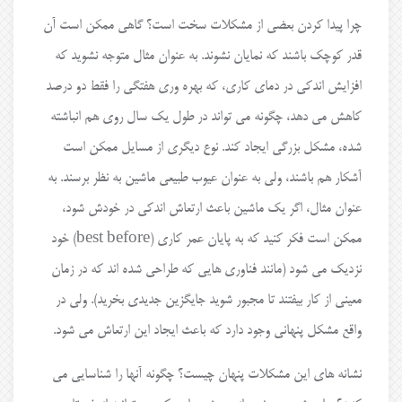
چرا پیدا کردن بعضی از مشکلات سخت است؟ گاهی ممکن است آن
قدر کوچک باشند که نمایان نشوند. به عنوان مثال متوجه نشوید که
افزایش اندکی در دمای کاری، که بهره وری هفتگی را فقط دو درصد
کاهش می دهد، چگونه می تواند در طول یک سال روی هم انباشته
شده، مشکل بزرگی ایجاد کند. نوع دیگری از مسایل ممکن است
آشکار هم باشند، ولی به عنوان عیوب طبیعی ماشین به نظر برسند. به
عنوان مثال، اگر یک ماشین باعث ارتعاش اندکی در خودش شود،
ممکن است فکر کنید که به پایان عمر کاری (best before) خود
نزدیک می شود (مانند فناوری هایی که طراحی شده اند که در زمان
معینی از کار بیفتند تا مجبور شوید جایگزین جدیدی بخرید). ولی در
واقع مشکل پنهانی وجود دارد که باعث ایجاد این ارتعاش می شود.
نشانه های این مشکلات پنهان چیست؟ چگونه آنها را شناسایی می