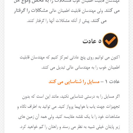
مهندسان قابلیت اطمینان خوب
مشکلات را به محض وقوع حل
می کنند
. ولی مهندسان قابلیت اطمینان عالی
مشکلات را گرفتار
می کنند
، پیش از آنکه مشکلات آنها را گرفتار کنند.
۵ عادت
اکنون می توانیم روی پنج عادتی تمرکز کنیم که مهندسان قابلیت
اطمینان خوب را به مهندسانی عالی تبدیل می کنند.
عادت ۱ –
مسایل را شناسایی می کنند
اگر مسایل را به درستی شناسایی نکنید، مانند این است که بدون
تجهیزات جهت یاب با هواپیما پرواز کنید. می توانید به اطراف نگاه و
مشاهدات خود را با یک نقشه مقایسه کنید. ولی همه آن زمین های
زیر پایتان خیلی شبیه به نظر می رسند و راهتان را گم خواهید کرد.