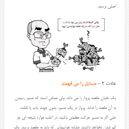
اصلی برسید.
عادت ۲ –
مسایل را می فهمند
یک خلبان مقصد پرواز را می داند، ولی ممکن است که مسیر رسیدن
به آن مقصد را نداند. پرواز در یک مسیر، بدون جهت یاب یا نقشه،
حتی اگر به مسیر حرکت مطمئن باشید، در اغلب موارد نتیجه ای جز
گم شدن نخواهد داشت. مشابه هواپیمایی که باید به مقصد برسد، یک