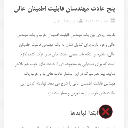
پنج عادت مهندسان قابلیت اطمینان عالی
نوامبر 18, 2018
میثم زمانیان یزدی
تفاوت زیادی بین یک مهندس قابلیت اطمینان خوب و یک مهندس
عالی وجود دارد. برای تبدیل شدن به یک مهندس قابلیت اطمینان
عالی، علاوه بر اینکه باید بعضی عادت های بد را ترک کنید، لازم
است که برای دستیابی به مجموعه ای از عادت های خوب هم تلاش
نمایید. پیتر هورسبرگ در این نوشتار عادت های بد و خوب یک
مهندس قابلیت اطمینان عالی را شرح می دهد. نهادینه کردن این
عادت های خوب نیاز به تمرین و ممارست دارد.
ابتدا نبایدها