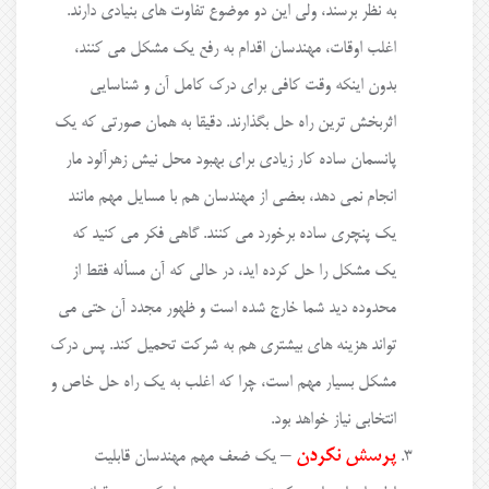
به نظر برسند، ولی این دو موضوع تفاوت های بنیادی دارند.
اغلب اوقات، مهندسان اقدام به رفع یک مشکل می کنند،
بدون اینکه وقت کافی برای درک کامل آن و شناسایی
اثربخش ترین راه حل بگذارند. دقیقا به همان صورتی که یک
پانسمان ساده کار زیادی برای بهبود محل نیش زهرآلود مار
انجام نمی دهد، بعضی از مهندسان هم با مسایل مهم مانند
یک پنچری ساده برخورد می کنند. گاهی فکر می کنید که
یک مشکل را حل کرده اید، در حالی که آن مسأله فقط از
محدوده دید شما خارج شده است و ظهور مجدد آن حتی می
تواند هزینه های بیشتری هم به شرکت تحمیل کند. پس درک
مشکل بسیار مهم است، چرا که اغلب به یک راه حل خاص و
انتخابی نیاز خواهد بود.
پرسش نکردن
– یک ضعف مهم مهندسان قابلیت