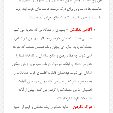
این پنج عادت عملکرد خارق العاده ای در پیشگیری از بسیاری از
شکست ها دارند. ولی برای درک درست عادت های خوب ابتدا باید
عادت های بدی را درک کنید که مانع اجرای آنها هستند:
آگاهی نداشتن
– بسیاری از مشکلاتی که تجربه می کنید
مسایلی هستند که حتی متوجه وجود آنها هم نمی شوید. این
مشکلات یا به اندازه ای پنهان و نامحسوس هستند که متوجه
نمی شوید چه مقدار زمان و منابع سازمان یا کارخانه شما را
هدر می دهند. یا اینکه سرانجام در نامناسب ترین زمان ممکن
نمایان می شوند. مهندسان قابلیت اطمینان خوب مشکلات را
به محض ظاهر شدن حل می کنند، ولی مهندسان قابلیت
اطمینان
عالی
مشکلات را گرفتار می کنند، پیش از آنکه
مشکلات آنها را گرفتار کنند.
درک نکردن
– شاید تشخیص یک مشکل و فهم آن شبیه