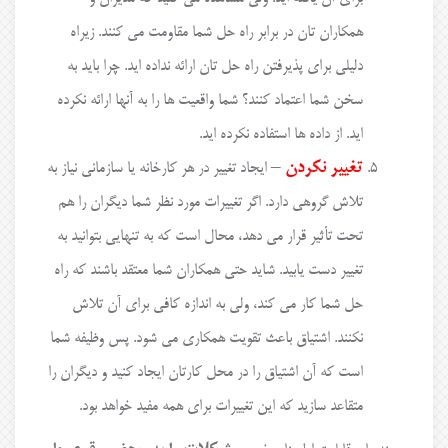
همکاران تان در برابر راه حل شما مقاومت می کنند. زیراه
دلیلی برای پذیرفتن راه حل تان ارائه نداده اید. چرا باید به
سخن شما اعتماد کنند؟ شما واقعیت ها را به آنها ارائه نکرده
اید. از داده ها استفاده نکرده اید.
تغییر نکردن
– ایجاد تغییر در هر کارخانه یا سازمانی نیاز به
تلاش گروهی دارد. اگر تغییرات مورد نظر شما دیگران را هم
تحت تأثیر قرار می دهد، محال است که به تنهایی بتوانید به
تغییر دست یابید. شاید حتی همکاران شما معتقد باشند که راه
حل شما کار می کند، ولی به اندازه کافی برای آن تلاش
نکنند. اشتیاق باعث تقویت همکاری می شود. پس وظیفه شما
است که آن اشتیاق را در محل کارتان ایجاد کنید و دیگران را
متقاعد سازید که این تغییرات برای همه مفید خواهد بود.